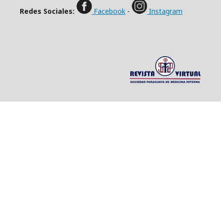
Redes Sociales:
Facebook
-
Instagram