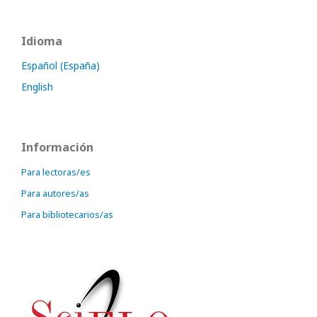
Idioma
Español (España)
English
Información
Para lectoras/es
Para autores/as
Para bibliotecarios/as