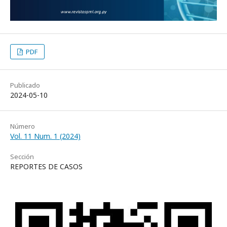
PDF
Publicado
2024-05-10
Número
Vol. 11 Num. 1 (2024)
Sección
REPORTES DE CASOS