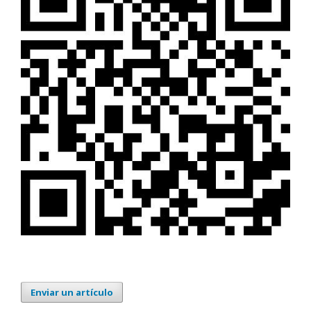
Enviar un artículo