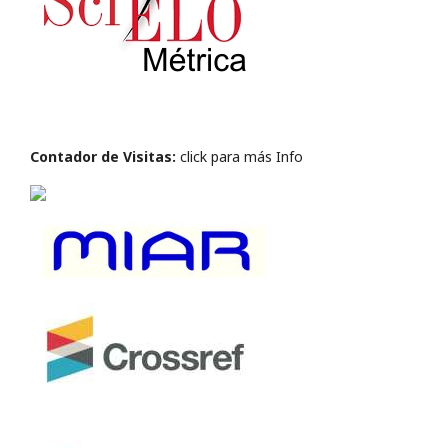
Contador de Visitas:
click para más Info